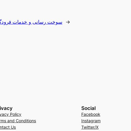
سوخت رسانی و خدمات فرودگا
→
ivacy
Social
ivacy Policy
Facebook
rms and Conditions
Instagram
ntact Us
Twitter/X