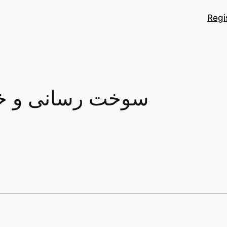
Regi
سوخت رسانی و خد