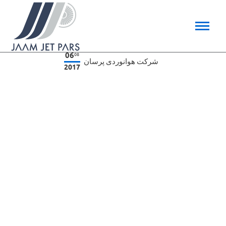
06
08
شرکت هوانوردی پرسان
2017