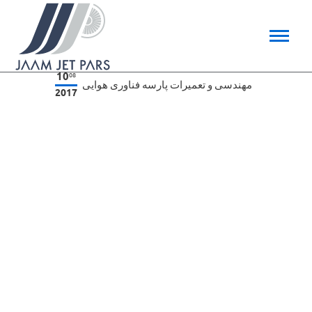
10
08
مهندسی و تعمیرات پارسه فناوری هوایی
2017