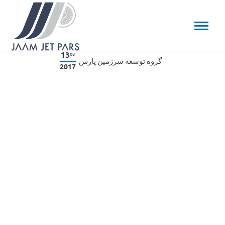
13
08
گروه توسعه سرزمین پارس
2017